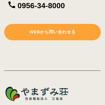
0956-34-8000
WEBから問い合わせる