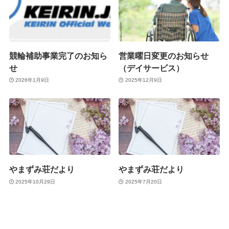
競輪補助事業完了のお知ら
営業曜日変更のお知らせ
せ
（デイサービス）
2026年1月9日
2025年12月9日
やまずみ荘だより
やまずみ荘だより
2025年10月29日
2025年7月20日