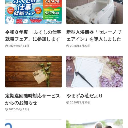
令和８年度 「ふくしの仕事
新型入浴機器「セレーノ チ
就職フェア」に参加します
ェアイン」を導入しました
2026年5月14日
2026年4月23日
定期巡回随時対応サービス
やまずみ荘だより
からのお知らせ
2026年1月30日
2026年4月11日