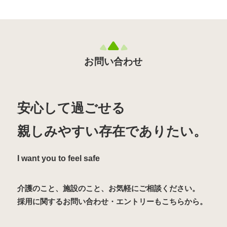
お問い合わせ
安心して過ごせる
親しみやすい存在でありたい。
I want you to feel safe
介護のこと、施設のこと、お気軽にご相談ください。
採用に関するお問い合わせ・エントリーもこちらから。