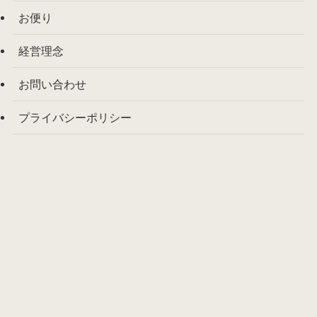
お便り
経営理念
お問い合わせ
プライバシーポリシー