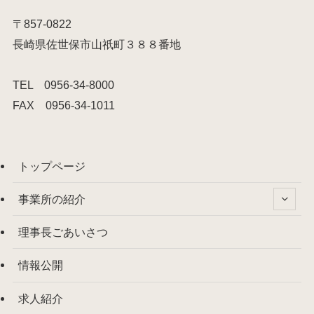
〒857-0822
長崎県佐世保市山祇町３８８番地
TEL 0956-34-8000
FAX 0956-34-1011
トップページ
事業所の紹介
理事長ごあいさつ
情報公開
求人紹介