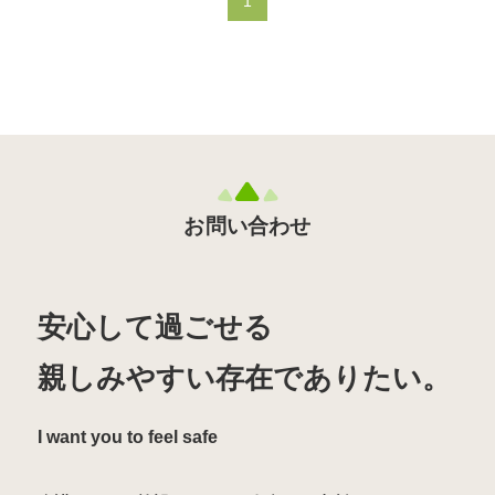
1
お問い合わせ
安心して過ごせる
親しみやすい存在でありたい。
I want you to feel safe