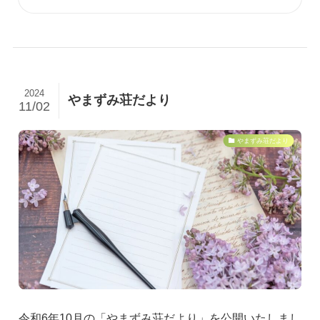
2024
やまずみ荘だより
11/02
やまずみ荘だより
令和6年10月の「やまずみ荘だより」を公開いたしまし