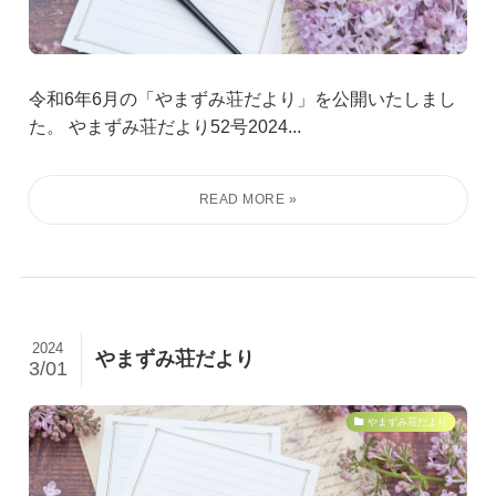
令和6年6月の「やまずみ荘だより」を公開いたしまし
た。 やまずみ荘だより52号2024...
2024
やまずみ荘だより
3/01
やまずみ荘だより